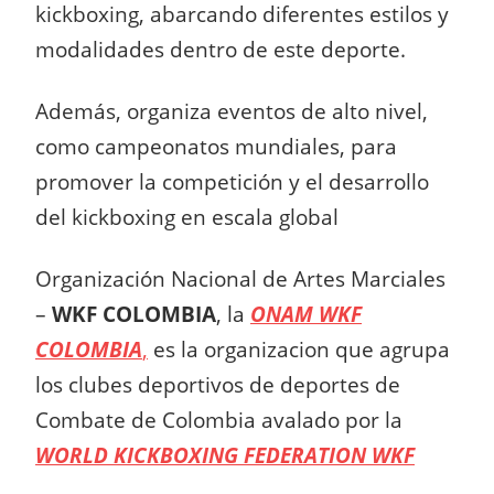
kickboxing, abarcando diferentes estilos y
modalidades dentro de este deporte.
Además, organiza eventos de alto nivel,
como campeonatos mundiales, para
promover la competición y el desarrollo
del kickboxing en escala global
Organización Nacional de Artes Marciales
–
WKF COLOMBIA
, la
ONAM WKF
COLOMBIA
,
es la organizacion que agrupa
los clubes deportivos de deportes
de
Combate de Colombia avalado por la
WORLD KICKBOXING FEDERATION WKF