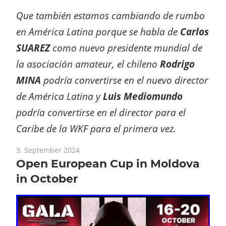
Que también estamos cambiando de rumbo
en América Latina porque se habla de
Carlos
SUAREZ
como nuevo presidente mundial de
la asociación amateur, el chileno
Rodrigo
MINA
podría convertirse en el nuevo director
de América Latina y
Luis Mediomundo
podría convertirse en el director para el
Caribe de la WKF para el primera vez.
3. September 2024
Open European Cup in Moldova
in October