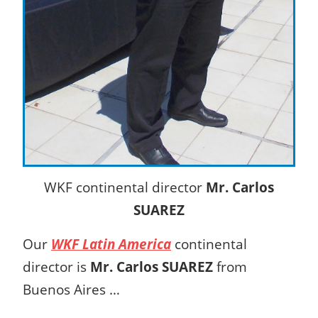
WKF continental director
Mr. Carlos
SUAREZ
Our
WKF Latin America
continental
director is
Mr. Carlos SUAREZ
from
Buenos Aires …