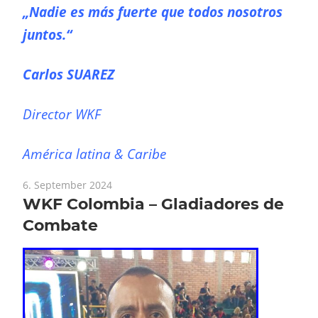
„Nadie es más fuerte que todos nosotros
juntos.“
Carlos SUAREZ
Director WKF
América latina & Caribe
6. September 2024
WKF Colombia – Gladiadores de
Combate