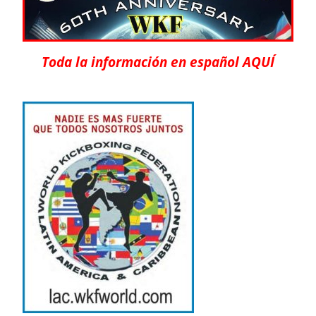
Toda la información en español AQUÍ