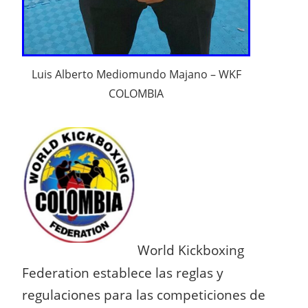
Luis Alberto Mediomundo Majano
–
WKF
COLOMBIA
World Kickboxing
Federation establece las reglas y
regulaciones para las competiciones de