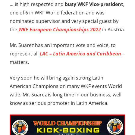
… is high respected and
busy WKF Vice-president
,
one of 6 in WKF World federation and was
nominated supervisor and very special guest by
the
WKF European Championships 2022
in Austria.
Mr. Suarez has an important vote and voice, to
represent all
LAC – Latin America and Caribbean
–
matters.
Very soon he will bring again strong Latin
American Champions on many WKF events World
wide. Mr. Suarez is long time in our business, well
know as serious promoter in Latin America.