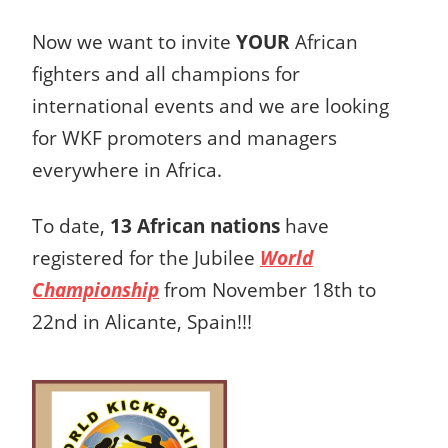
Now we want to invite
YOUR
African
fighters and all champions for
international events and we are looking
for WKF promoters and managers
everywhere in Africa.
To date,
13 African nations
have
registered for the Jubilee
World
Championship
from November 18th to
22nd in Alicante, Spain!!!