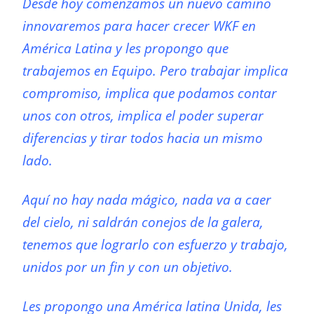
Desde hoy comenzamos un nuevo camino
innovaremos para hacer crecer WKF en
América Latina y les propongo que
trabajemos en Equipo. Pero trabajar implica
compromiso, implica que podamos contar
unos con otros, implica el poder superar
diferencias y tirar todos hacia un mismo
lado.
Aquí no hay nada mágico, nada va a caer
del cielo, ni saldrán conejos de la galera,
tenemos que lograrlo con esfuerzo y trabajo,
unidos por un fin y con un objetivo.
Les propongo una América latina Unida, les