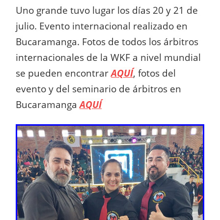
Uno grande tuvo lugar los días 20 y 21 de
julio. Evento internacional realizado en
Bucaramanga. Fotos de todos los árbitros
internacionales de la WKF a nivel mundial
se pueden encontrar
AQUÍ
, fotos del
evento y del seminario de árbitros en
Bucaramanga
AQUÍ