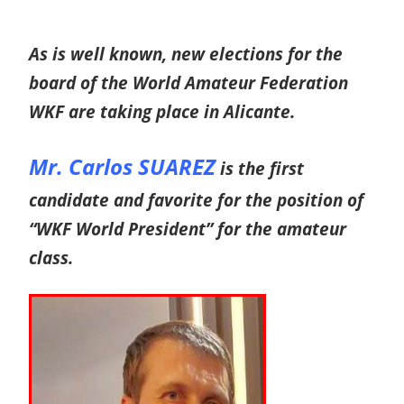
As is well known, new elections for the
board of the World Amateur Federation
WKF are taking place in Alicante.
Mr. Carlos SUAREZ
is the first
candidate and favorite for the position of
“WKF World President” for the amateur
class.