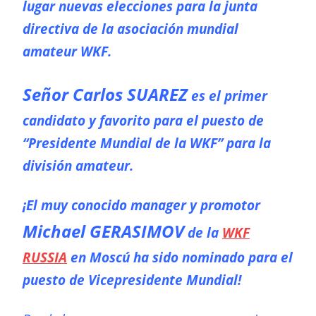
lugar nuevas elecciones para la junta
directiva de la asociación mundial
amateur WKF.
Señor Carlos SUAREZ
es el primer
candidato y favorito para el puesto de
“Presidente Mundial de la WKF” para la
división amateur.
¡El muy conocido manager y promotor
Michael GERASIMOV
de la
WKF
RUSSIA
en Moscú ha sido nominado para el
puesto de Vicepresidente Mundial!