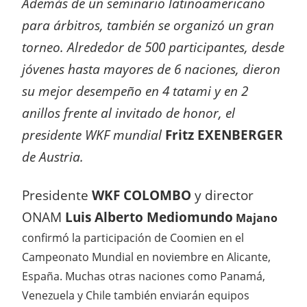
Además de un seminario latinoamericano
para árbitros, también se organizó un gran
torneo. Alrededor de 500 participantes, desde
jóvenes hasta mayores de 6 naciones, dieron
su mejor desempeño en 4 tatami y en 2
anillos frente al invitado de honor, el
presidente WKF mundial
Fritz EXENBERGER
de Austria.
Presidente
WKF COLOMBO
y director
ONAM
Luis Alberto Mediomundo
Majano
confirmó la participación de Coomien en el
Campeonato Mundial en noviembre en Alicante,
España. Muchas otras naciones como Panamá,
Venezuela y Chile también enviarán equipos