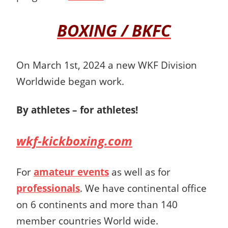
BOXING / BKFC
On March 1st, 2024 a new WKF Division
Worldwide began work.
By athletes – for athletes!
wkf-kickboxing.com
For
amateur events
as well as for
professionals
. We have continental office
on 6 continents and more than 140
member countries World wide.