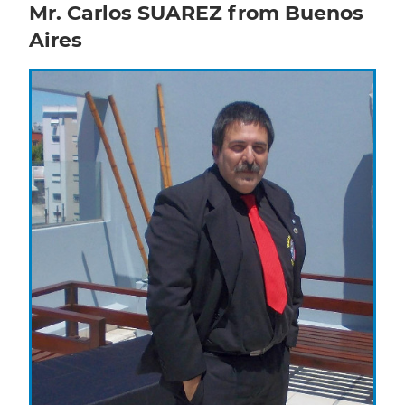
Mr. Carlos SUAREZ from Buenos
Aires