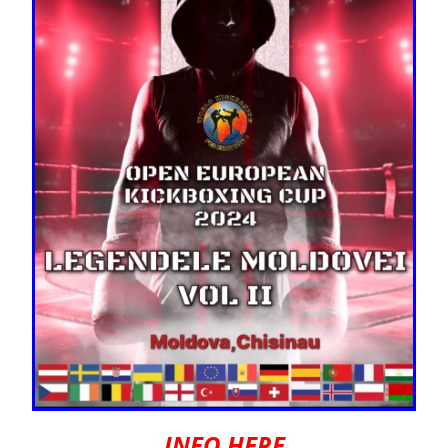
INFO HERE