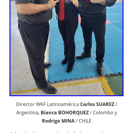
Director WKF Latinoamérica
Carlos SUAREZ
/
Argentina,
Bianca BOHORQUEZ
/ Colombo y
Rodrigo MINA
/ CHILE