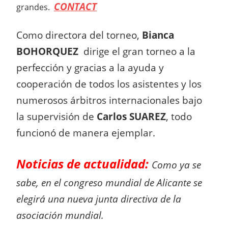
CONTACT
grandes.
Como directora del torneo,
Bianca
BOHORQUEZ
dirige el gran torneo a la
perfección y gracias a la ayuda y
cooperación de todos los asistentes y los
numerosos árbitros internacionales bajo
la supervisión de
Carlos SUAREZ
, todo
funcionó de manera ejemplar.
Noticias de actualidad:
Como ya se
sabe, en el congreso mundial de Alicante se
elegirá una nueva junta directiva de la
asociación mundial.