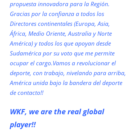
propuesta innovadora para la Región.
Gracias por la confianza a todos los
Directores continentales (Europa, Asia,
África, Medio Oriente, Australia y Norte
América) y todos los que apoyan desde
Sudamérica por su voto que me permite
ocupar el cargo.Vamos a revolucionar el
deporte, con trabajo, nivelando para arriba,
América unida bajo la bandera del deporte
de contacto!!
WKF, we are the real global
player!!