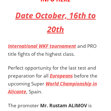
Date October, 16th to
20th
International WKF tournament
and PRO
title fights of the highest class.
Perfect opportunity for the last test and
preparation for all
Europeans
before the
upcoming Super
World Championship in
Alicante
, Spain.
The promoter
Mr. Rustam ALIMOV
is