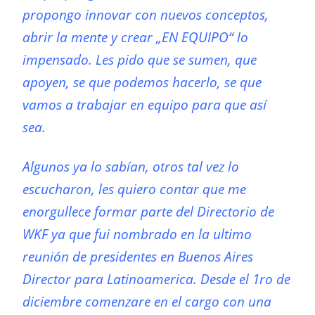
propongo innovar con nuevos conceptos,
abrir la mente y crear „EN EQUIPO“ lo
impensado. Les pido que se sumen, que
apoyen, se que podemos hacerlo, se que
vamos a trabajar en equipo para que así
sea.
Algunos ya lo sabían, otros tal vez lo
escucharon, les quiero contar que me
enorgullece formar parte del Directorio de
WKF ya que fui nombrado en la ultimo
reunión de presidentes en Buenos Aires
Director para Latinoamerica. Desde el 1ro de
diciembre comenzare en el cargo con una