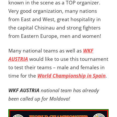
known in the scene as a TOP organizer.
Very good organization, many nations
from East and West, great hospitality in
the capital Chisinau and strong fighters
from Eastern Europe, men and women!
Many national teams as well as
WKF
AUSTRIA
would like to use this tournament
to test their teams – male and females in
time for the
World Championship in Spain
.
WKF AUSTRIA
national team has already
been called up for Moldova!