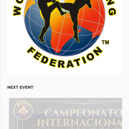
NEXT EVENT