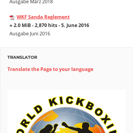
Ausgabe März 2018
WKF Sanda Reglement
» 2.0 MiB - 2,870 hits - 5. June 2016
Ausgabe Juni 2016
TRANSLATOR
Translate the Page to your language