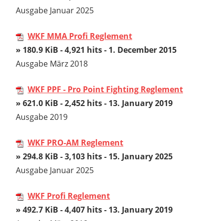
Ausgabe Januar 2025
WKF MMA Profi Reglement
» 180.9 KiB - 4,921 hits - 1. December 2015
Ausgabe März 2018
WKF PPF - Pro Point Fighting Reglement
» 621.0 KiB - 2,452 hits - 13. January 2019
Ausgabe 2019
WKF PRO-AM Reglement
» 294.8 KiB - 3,103 hits - 15. January 2025
Ausgabe Januar 2025
WKF Profi Reglement
» 492.7 KiB - 4,407 hits - 13. January 2019