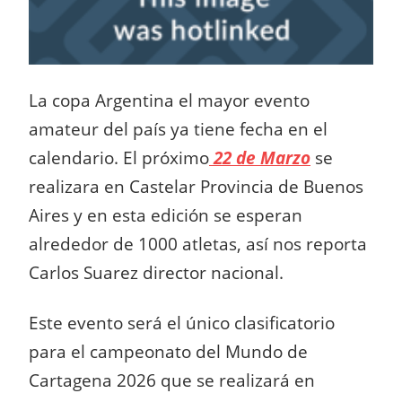
La copa Argentina el mayor evento
amateur del país ya tiene fecha en el
calendario. El próximo
22 de Marzo
se
realizara en Castelar Provincia de Buenos
Aires y en esta edición se esperan
alrededor de 1000 atletas, así nos reporta
Carlos Suarez director nacional.
Este evento será el único clasificatorio
para el campeonato del Mundo de
Cartagena 2026 que se realizará en