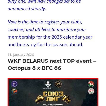
busy one, with new changes set to be
announced shortly.
Now is the time to register your clubs,
coaches, and athletes to maximize your
membership for the 2026 calendar year
and be ready for the season ahead.
11. January 2026
WKF BELARUS next TOP event –
Octopus 8 x BFC 86