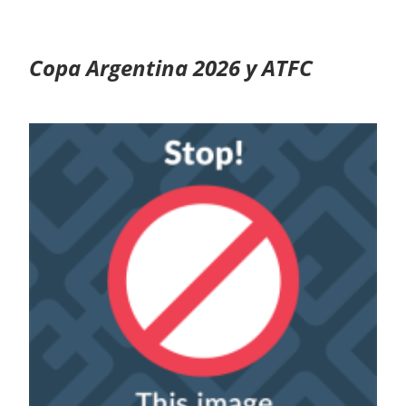
Copa Argentina 2026 y ATFC