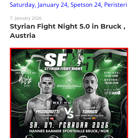
Saturday, January 24,
Spetson 24, Peristeri
7. January 2026
Styrian Fight Night 5.0 in Bruck ,
Austria