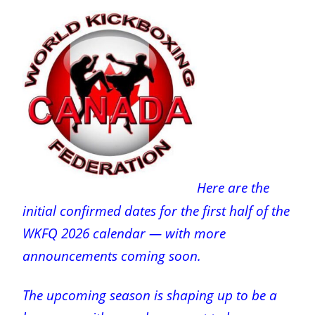
Here are the
initial confirmed dates for the first half of the
WKFQ 2026 calendar — with more
announcements coming soon.
The upcoming season is shaping up to be a