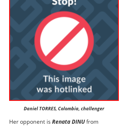
Daniel TORRES, Colombia, challenger
Her opponent is
Renata DINU
from