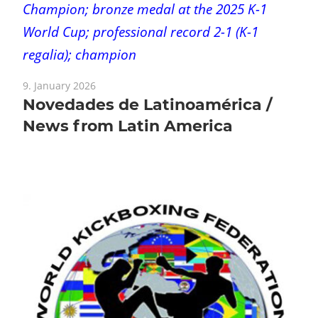
Champion; bronze medal at the 2025 K-1
World Cup; professional record 2-1 (K-1
regalia); champion
9. January 2026
Novedades de Latinoamérica /
News from Latin America