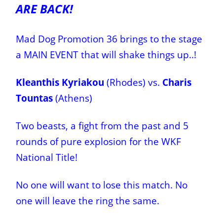
ARE BACK!
Mad Dog Promotion 36 brings to the stage
a MAIN EVENT that will shake things up..!
Kleanthis Kyriakou
(Rhodes) vs.
Charis
Tountas
(Athens)
Two beasts, a fight from the past and 5
rounds of pure explosion for the WKF
National Title!
No one will want to lose this match.
No
one will leave the ring the same.