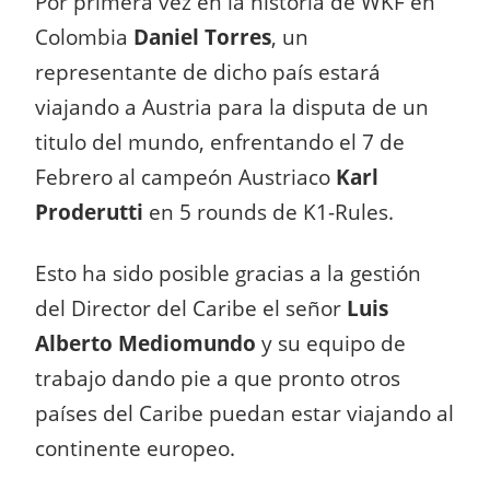
Por primera vez en la historia de WKF en
Colombia
Daniel Torres
, un
representante de dicho país estará
viajando a Austria para la disputa de un
titulo del mundo, enfrentando el 7 de
Febrero al campeón Austriaco
Karl
Proderutti
en 5 rounds de K1-Rules.
Esto ha sido posible gracias a la gestión
del Director del Caribe el señor
Luis
Alberto Mediomundo
y su equipo de
trabajo dando pie a que pronto otros
países del Caribe puedan estar viajando al
continente europeo.