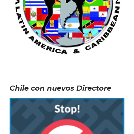
Chile con nuevos Directore