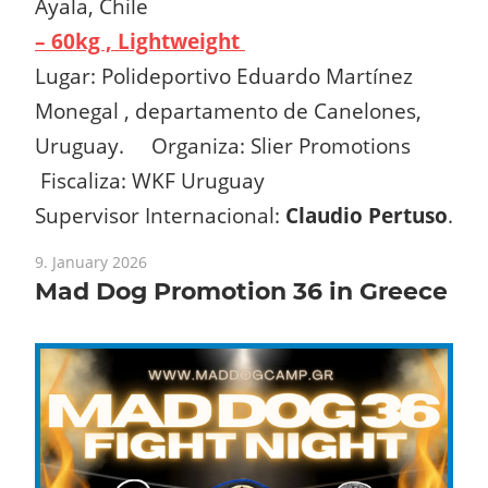
Ayala, Chile
– 60kg , Lightweight
Lugar: Polideportivo Eduardo Martínez
Monegal , departamento de Canelones,
Uruguay. Organiza: Slier Promotions
Fiscaliza: WKF Uruguay
Supervisor Internacional:
Claudio Pertuso
.
9. January 2026
Mad Dog Promotion 36 in Greece