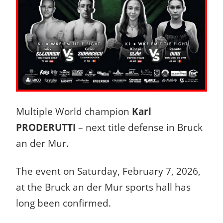
Multiple World champion
Karl
PRODERUTTI
– next title defense in Bruck
an der Mur.
The event on Saturday, February 7, 2026,
at the Bruck an der Mur sports hall has
long been confirmed.