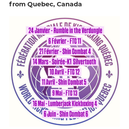
from Quebec, Canada