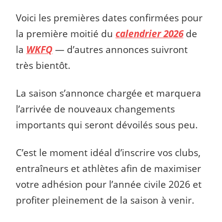
Voici les premières dates confirmées pour
la première moitié du
calendrier 2026
de
la
WKFQ
— d’autres annonces suivront
très bientôt.
La saison s’annonce chargée et marquera
l’arrivée de nouveaux changements
importants qui seront dévoilés sous peu.
C’est le moment idéal d’inscrire vos clubs,
entraîneurs et athlètes afin de maximiser
votre adhésion pour l’année civile 2026 et
profiter pleinement de la saison à venir.