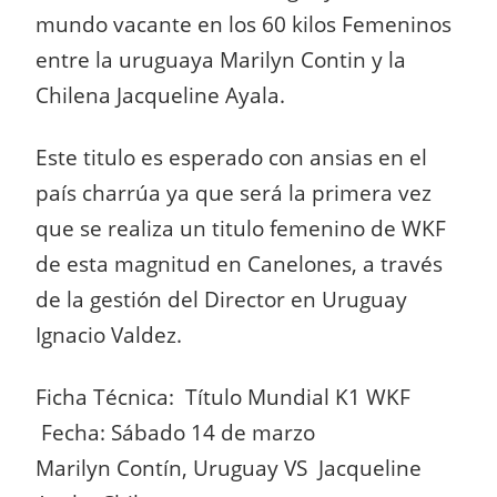
mundo vacante en los 60 kilos Femeninos
entre la uruguaya Marilyn Contin y la
Chilena Jacqueline Ayala.
Este titulo es esperado con ansias en el
país charrúa ya que será la primera vez
que se realiza un titulo femenino de WKF
de esta magnitud en Canelones, a través
de la gestión del Director en Uruguay
Ignacio Valdez.
Ficha Técnica: Título Mundial K1 WKF
Fecha: Sábado 14 de marzo
Marilyn Contín, Uruguay VS Jacqueline