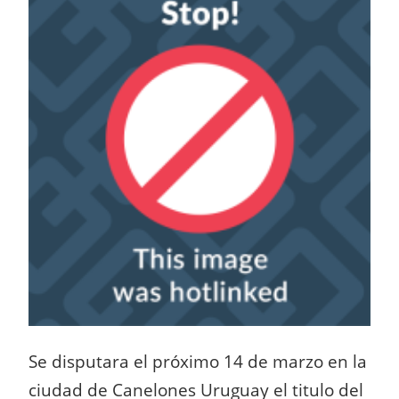
Se disputara el próximo 14 de marzo en la
ciudad de Canelones Uruguay el titulo del