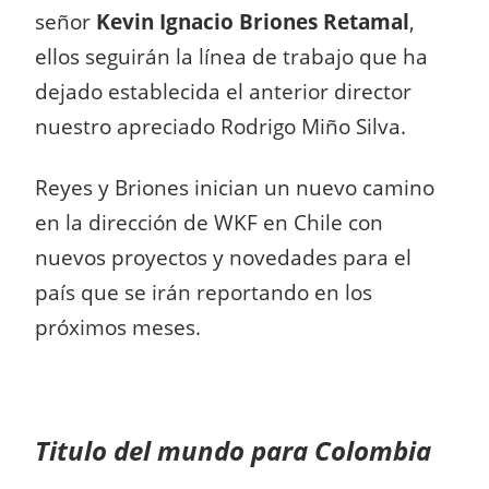
señor
Kevin Ignacio Briones Retamal
,
ellos seguirán la línea de trabajo que ha
dejado establecida el anterior director
nuestro apreciado Rodrigo Miño Silva.
Reyes y Briones inician un nuevo camino
en la dirección de WKF en Chile con
nuevos proyectos y novedades para el
país que se irán reportando en los
próximos meses.
Titulo del mundo para Colombia