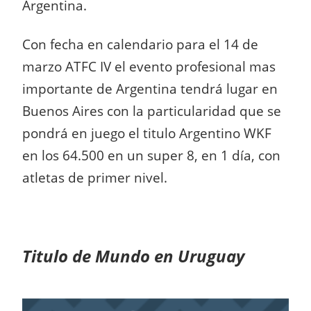
Argentina.
Con fecha en calendario para el 14 de
marzo ATFC IV el evento profesional mas
importante de Argentina tendrá lugar en
Buenos Aires con la particularidad que se
pondrá en juego el titulo Argentino WKF
en los 64.500 en un super 8, en 1 día, con
atletas de primer nivel.
Titulo de Mundo en Uruguay