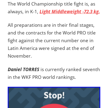
The World Championship title fight is, as
always, in K-1,
Light Middleweight -72.3 kg.
All preparations are in their final stages,
and the contracts for the World PRO title
fight against the current number one in
Latin America were signed at the end of
November.
Daniel TORRES
is currently ranked seventh
in the WKF PRO world rankings.