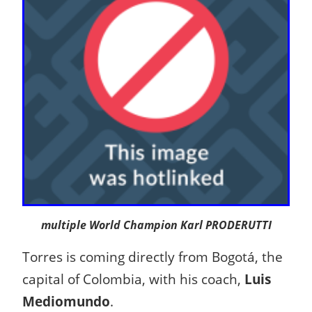
multiple World Champion Karl PRODERUTTI
Torres is coming directly from Bogotá, the
capital of Colombia, with his coach,
Luis
Mediomundo
.