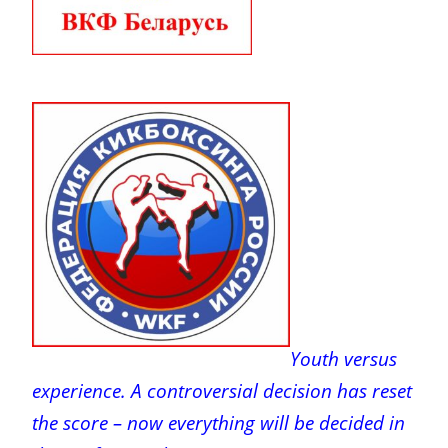
Youth versus
experience. A controversial decision has reset
the score – now everything will be decided in