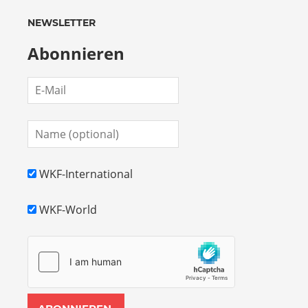
NEWSLETTER
Abonnieren
WKF-International
WKF-World