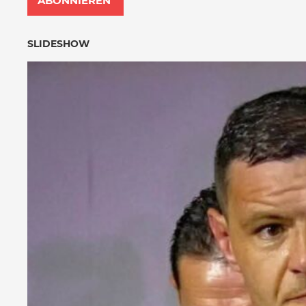
SLIDESHOW