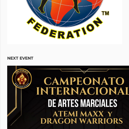
NEXT EVENT