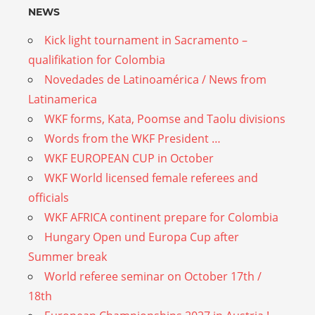
NEWS
Kick light tournament in Sacramento –
qualifikation for Colombia
Novedades de Latinoamérica / News from
Latinamerica
WKF forms, Kata, Poomse and Taolu divisions
Words from the WKF President …
WKF EUROPEAN CUP in October
WKF World licensed female referees and
officials
WKF AFRICA continent prepare for Colombia
Hungary Open und Europa Cup after
Summer break
World referee seminar on October 17th /
18th