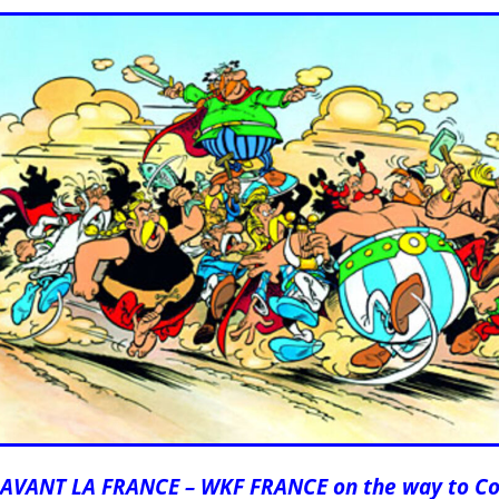
 AVANT LA FRANCE – WKF FRANCE on the way to C